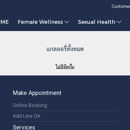
Customer
OME
Female Wellness
Sexual Health
แกลลอรี่ทั้งหมด
ไม่มีอัลบั้ม
Make Appointment
Online Booking
Add Line OA
Services