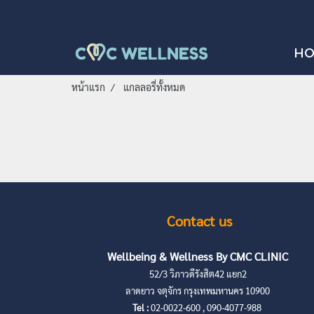
H
หน้าแรก
แกลลอรี่ทั้งหมด
Contact us
Wellbeing & Wellness By CMC CLINIC
52/3 วิภาวดีรังสิต42 แยก2
ลาดยาว จตุจักร กรุงเทพมหานคร 10900
Tel :
02-0022-600 , 090-4077-988