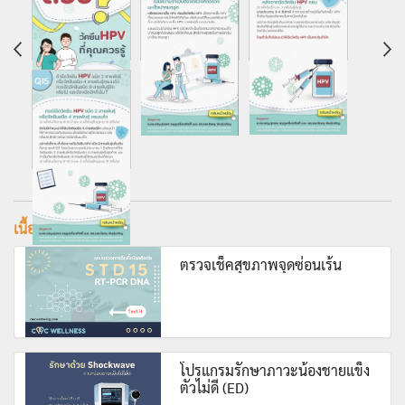
เนื้อหาที่เกี่ยวข้อง
ตรวจเช็คสุขภาพจุดซ่อนเร้น
โปรแกรมรักษาภาวะน้องชายแข็ง
ตัวไม่ดี (ED)