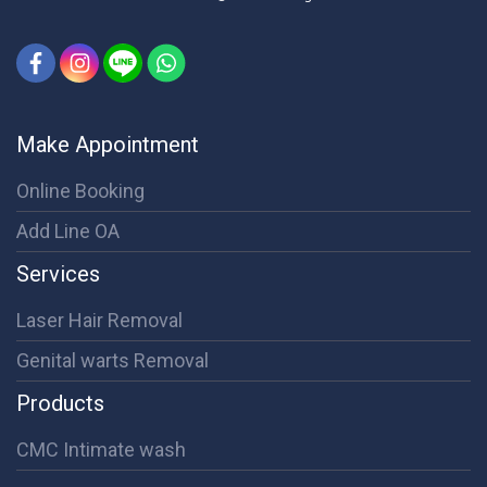
Make Appointment
Online Booking
Add Line OA
Services
Laser Hair Removal
Genital warts Removal
Products
CMC Intimate wash