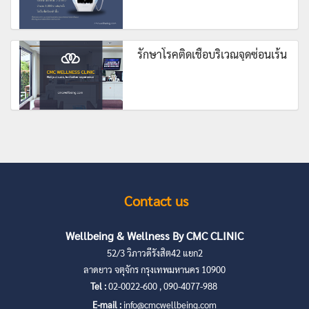
รักษาโรคติดเชื้อบริเวณจุดซ่อนเร้น
Contact us
Wellbeing & Wellness By CMC CLINIC
52/3 วิภาวดีรังสิต42 แยก2
ลาดยาว จตุจักร กรุงเทพมหานคร 10900
Tel :
02-0022-600 , 090-4077-988
E-mail :
info@cmcwellbeing.com