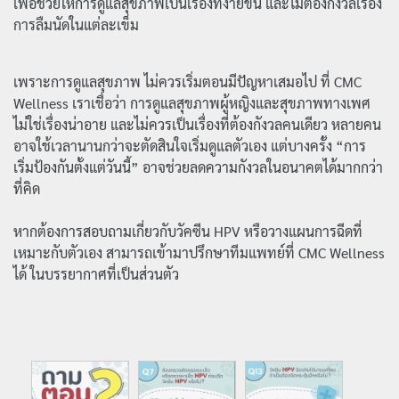
เพื่อช่วยให้การดูแลสุขภาพเป็นเรื่องที่ง่ายขึ้น และไม่ต้องกังวลเรื่อง
การลืมนัดในแต่ละเข็ม
เพราะการดูแลสุขภาพ ไม่ควรเริ่มตอนมีปัญหาเสมอไป ที่ CMC
Wellness เราเชื่อว่า การดูแลสุขภาพผู้หญิงและสุขภาพทางเพศ
ไม่ใช่เรื่องน่าอาย และไม่ควรเป็นเรื่องที่ต้องกังวลคนเดียว หลายคน
อาจใช้เวลานานกว่าจะตัดสินใจเริ่มดูแลตัวเอง แต่บางครั้ง “การ
เริ่มป้องกันตั้งแต่วันนี้” อาจช่วยลดความกังวลในอนาคตได้มากกว่า
ที่คิด
หากต้องการสอบถามเกี่ยวกับวัคซีน HPV หรือวางแผนการฉีดที่
เหมาะกับตัวเอง สามารถเข้ามาปรึกษาทีมแพทย์ที่ CMC Wellness
ได้ ในบรรยากาศที่เป็นส่วนตัว