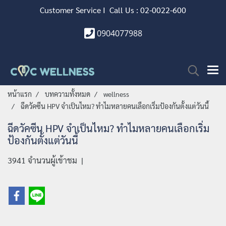
Customer Service I Call Us : 02-0022-600
0904077988
หน้าแรก
บทความทั้งหมด
wellness
ฉีดวัคซีน HPV จำเป็นไหม? ทำไมหลายคนเลือกเริ่มป้องกันตั้งแต่วันนี้
ฉีดวัคซีน HPV จำเป็นไหม? ทำไมหลายคนเลือกเริ่ม
ป้องกันตั้งแต่วันนี้
3941 จำนวนผู้เข้าชม
|