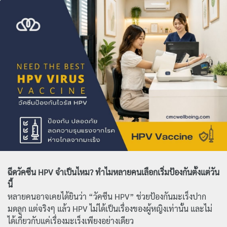
ฉีดวัคซีน HPV จำเป็นไหม?
ทำไมหลายคนเลือกเริ่มป้องกันตั้งแต่วัน
นี้
หลายคนอาจเคยได้ยินว่า “วัคซีน HPV” ช่วยป้องกันมะเร็งปาก
มดลูก แต่จริงๆ แล้ว HPV ไม่ได้เป็นเรื่องของผู้หญิงเท่านั้น และไม่
ได้เกี่ยวกับแค่เรื่องมะเร็งเพียงอย่างเดียว