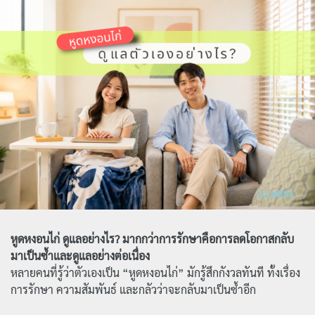
หูดหงอนไก่ ดูแลอย่างไร? มากกว่าการรักษาคือการลดโอกาสกลับ
มาเป็นซ้ำและดูแลอย่างต่อเนื่อง
หลายคนที่รู้ว่าตัวเองเป็น “หูดหงอนไก่” มักรู้สึกกังวลทันที ทั้งเรื่อง
การรักษา ความสัมพันธ์ และกลัวว่าจะกลับมาเป็นซ้ำอีก