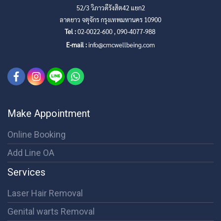
52/3 วิภาวดีรังสิต42 แยก2
ลาดยาว จตุจักร กรุงเทพมหานคร 10900
Tel :
02-0022-600 , 090-4077-988
E-mail :
info@cmcwellbeing.com
Make Appointment
Online Booking
Add Line OA
Services
Laser Hair Removal
Genital warts Removal