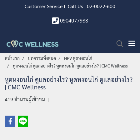
Customer Service I Call Us : 02-0022-600
0904077988
หน้าแรก
บทความทั้งหมด
HPV หูดหงอนไก่
หูดหงอนไก่ ดูแลอย่างไร? หูดหงอนไก่ ดูแลอย่างไร? | CMC Wellness
หูดหงอนไก่ ดูแลอย่างไร? หูดหงอนไก่ ดูแลอย่างไร?
| CMC Wellness
419 จำนวนผู้เข้าชม
|