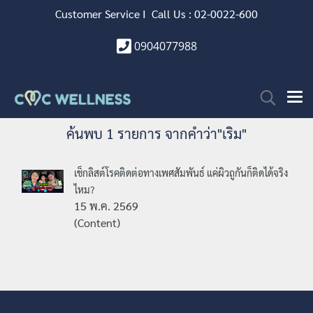
Customer Service I Call Us : 02-0022-600
0904077988
ค้นพบ 1 รายการ จากคำว่า"เริม"
เช็กลิสต์โรคติดต่อทางเพศสัมพันธ์ แค่ผิวถูกันก็ติดได้จริง
ไหม?
15 พ.ค. 2569
(Content)