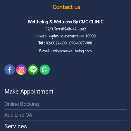
Contact us
Wellbeing & Wellness By CMC CLINIC
52/3 วิภาวดีรังสิต42 แยก2
ลาดยาว จตุจักร กรุงเทพมหานคร 10900
Tel :
02-0022-600 , 090-4077-988
E-mail :
info@cmcwellbeing.com
Make Appointment
Online Booking
Add Line OA
Services