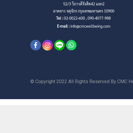
52/3 วิภาวดีรังสิต42 แยก2
ลาดยาว จตุจักร กรุงเทพมหานคร 10900
Tel :
02-0022-600 , 090-4077-988
E-mail :
info@cmcwellbeing.com
© Copyright 2022 All Rights Reserved By CMC He