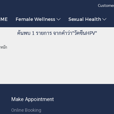
Customer
OME
Female Wellness
Sexual Health
ค้นพบ 1 รายการ จากคำว่า"วัคซีนHPV"
รหนัก
Make Appointment
Online Booking