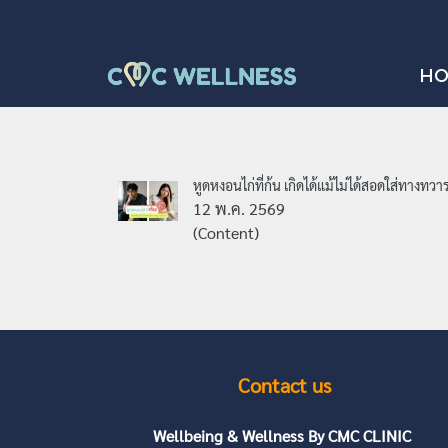
H
หูดหงอนไก่ที่ก้น เกิดได้แม้ไม่ได้สอดใส่ทางทวา
12 พ.ค. 2569
(Content)
Contact us
Wellbeing & Wellness By CMC CLINIC