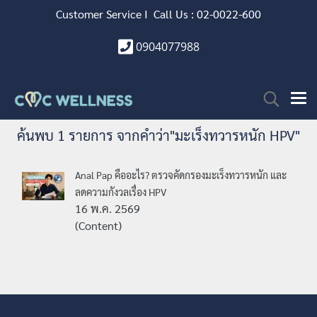
Customer Service I Call Us : 02-0022-600
0904077988
ค้นพบ 1 รายการ จากคำว่า"มะเร็งทวารหนัก HPV"
Anal Pap คืออะไร? ตรวจคัดกรองมะเร็งทวารหนัก และ
ลดความกังวลเรื่อง HPV
16 พ.ค. 2569
(Content)