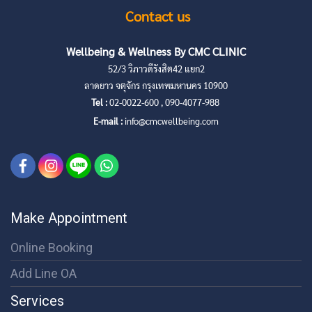
Contact us
Wellbeing & Wellness By CMC CLINIC
52/3 วิภาวดีรังสิต42 แยก2
ลาดยาว จตุจักร กรุงเทพมหานคร 10900
Tel :
02-0022-600 , 090-4077-988
E-mail :
info@cmcwellbeing.com
Make Appointment
Online Booking
Add Line OA
Services