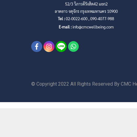
52/3 วิภาวดีรังสิต42 แยก2
ลาดยาว จตุจักร กรุงเทพมหานคร 10900
Tel :
02-0022-600 , 090-4077-988
E-mail :
info@cmcwellbeing.com
© Copyright 2022 All Rights Reserved By CMC He