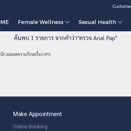
Customer
OME
Female Wellness
Sexual Health
ค้นพบ 1 รายการ จากคำว่า"ตรวจ Anal Pap"
นัก และลดความกังวลเรื่อง HPV
Make Appointment
Online Booking