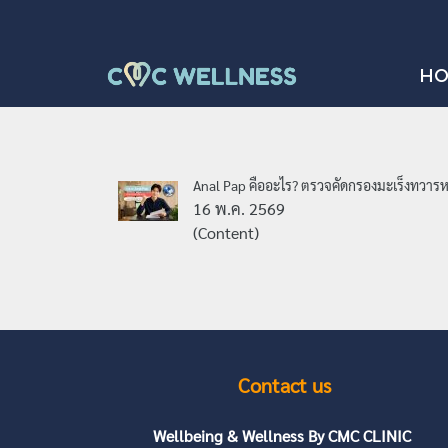
H
Anal Pap คืออะไร? ตรวจคัดกรองมะเร็งทวารห
16 พ.ค. 2569
(Content)
Contact us
Wellbeing & Wellness By CMC CLINIC