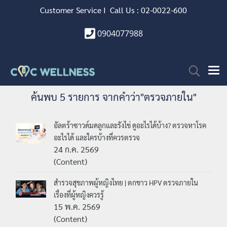
Customer Service I Call Us : 02-0022-600
0904077988
ค้นพบ 5 รายการ จากคำว่า"ตรวจภายใน"
อัลตร้าซาวด์มดลูกและรังไข่ ดูอะไรได้บ้าง? ตรวจหาโรค
อะไรได้ และใครบ้างที่ควรตรวจ
24 ก.ค. 2569
(Content)
สำรวจสุขภาพผู้หญิงไทย | ตกขาว HPV ตรวจภายใน
เรื่องที่ผู้หญิงควรรู้
15 พ.ค. 2569
(Content)