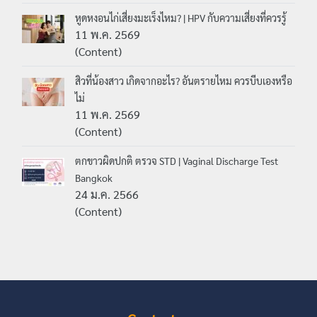
หูดหงอนไก่เสี่ยงมะเร็งไหม? | HPV กับความเสี่ยงที่ควรรู้
11 พ.ค. 2569
(Content)
สิวที่น้องสาว เกิดจากอะไร? อันตรายไหม ควรบีบเองหรือ
ไม่
11 พ.ค. 2569
(Content)
ตกขาวผิดปกติ ตรวจ STD | Vaginal Discharge Test
Bangkok
24 ม.ค. 2566
(Content)