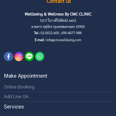
Contact us
Wellbeing & Wellness By CMC CLINIC
52/3 วิภาวดีรังสิต42 แยก2
ลาดยาว จตุจักร กรุงเทพมหานคร 10900
Tel :
02-0022-600 , 090-4077-988
E-mail :
info@cmcwellbeing.com
Make Appointment
Online Booking
Add Line OA
Services