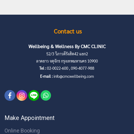
Contact us
Wellbeing & Wellness By CMC CLINIC
52/3 วิภาวดีรังสิต42 แยก2
ลาดยาว จตุจักร กรุงเทพมหานคร 10900
Tel :
02-0022-600 , 090-4077-988
E-mail :
info@cmcwellbeing.com
Make Appointment
Online Booking