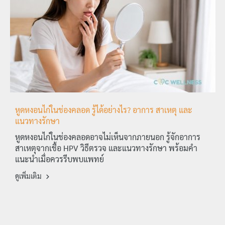
หูดหงอนไก่ในช่องคลอด รู้ได้อย่างไร? อาการ สาเหตุ และ
แนวทางรักษา
หูดหงอนไก่ในช่องคลอดอาจไม่เห็นจากภายนอก รู้จักอาการ
สาเหตุจากเชื้อ HPV วิธีตรวจ และแนวทางรักษา พร้อมคำ
แนะนำเมื่อควรรีบพบแพทย์
ดูเพิ่มเติม