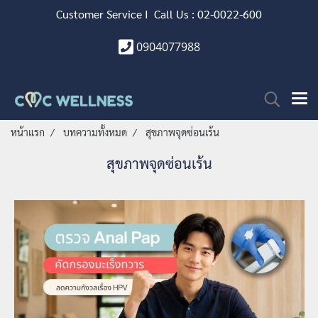
Customer Service I Call Us : 02-0022-600
0904077988
หน้าแรก
บทความทั้งหมด
สุขภาพจุดซ่อนเร้น
สุขภาพจุดซ่อนเร้น