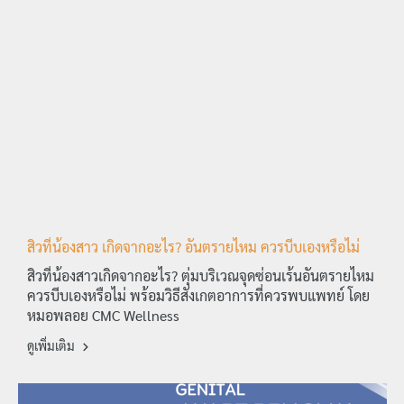
สิวที่น้องสาว เกิดจากอะไร? อันตรายไหม ควรบีบเองหรือไม่
สิวที่น้องสาวเกิดจากอะไร? ตุ่มบริเวณจุดซ่อนเร้นอันตรายไหม
ควรบีบเองหรือไม่ พร้อมวิธีสังเกตอาการที่ควรพบแพทย์ โดย
หมอพลอย CMC Wellness
ดูเพิ่มเติม