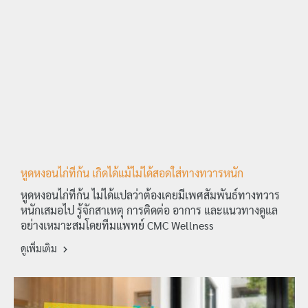
หูดหงอนไก่ที่ก้น เกิดได้แม้ไม่ได้สอดใส่ทางทวารหนัก
หูดหงอนไก่ที่ก้น ไม่ได้แปลว่าต้องเคยมีเพศสัมพันธ์ทางทวาร
หนักเสมอไป รู้จักสาเหตุ การติดต่อ อาการ และแนวทางดูแล
อย่างเหมาะสมโดยทีมแพทย์ CMC Wellness
ดูเพิ่มเติม