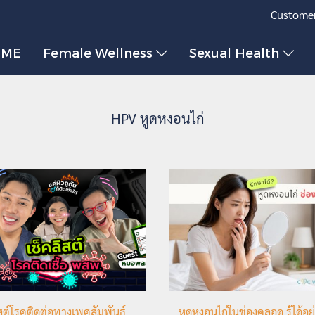
Customer
OME
Female Wellness
Sexual Health
HPV หูดหงอนไก่
ิสต์โรคติดต่อทางเพศสัมพันธ์
หูดหงอนไก่ในช่องคลอด รู้ได้อย